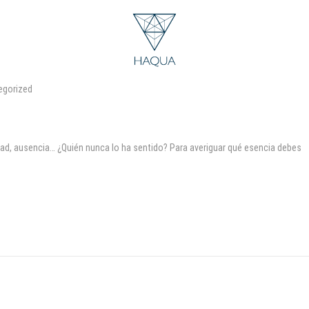
egorized
, ausencia… ¿Quién nunca lo ha sentido? Para averiguar qué esencia debes