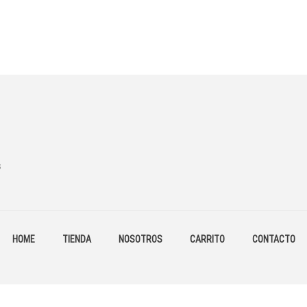
s
HOME
TIENDA
NOSOTROS
CARRITO
CONTACTO