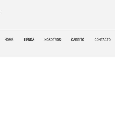
s
HOME
TIENDA
NOSOTROS
CARRITO
CONTACTO