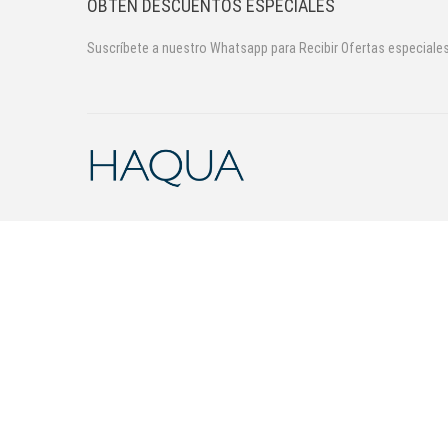
OBTEN DESCUENTOS ESPECIALES
Suscríbete a nuestro Whatsapp para Recibir Ofertas especiale