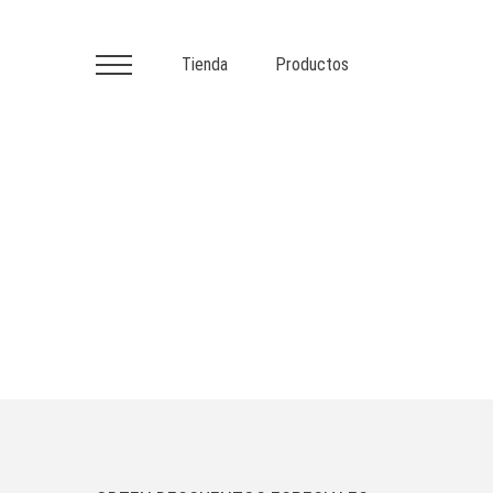
Tienda
Productos
Primary
Menu