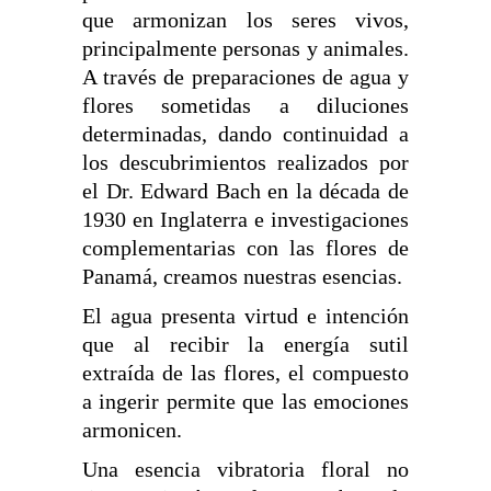
que armonizan los seres vivos,
principalmente personas y animales.
A través de preparaciones de agua y
flores sometidas a diluciones
determinadas, dando continuidad a
los descubrimientos realizados por
el Dr. Edward Bach en la década de
1930 en Inglaterra e investigaciones
complementarias con las flores de
Panamá, creamos nuestras esencias.
El agua presenta virtud e intención
que al recibir la energía sutil
extraída de las flores, el compuesto
a ingerir permite que las emociones
armonicen.
Una esencia vibratoria floral no