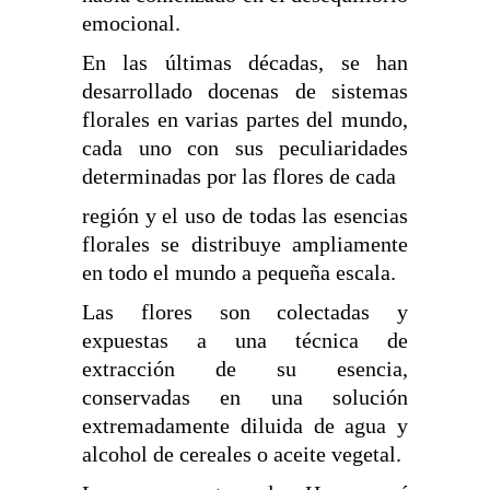
emocional.
En las últimas décadas, se han
desarrollado docenas de sistemas
florales en varias partes del mundo,
cada uno con sus peculiaridades
determinadas por las flores de cada
región y el uso de todas las esencias
florales se distribuye ampliamente
en todo el mundo a pequeña escala.
Las flores son colectadas y
expuestas a una técnica de
extracción de su esencia,
conservadas en una solución
extremadamente diluida de agua y
alcohol de cereales o aceite vegetal.