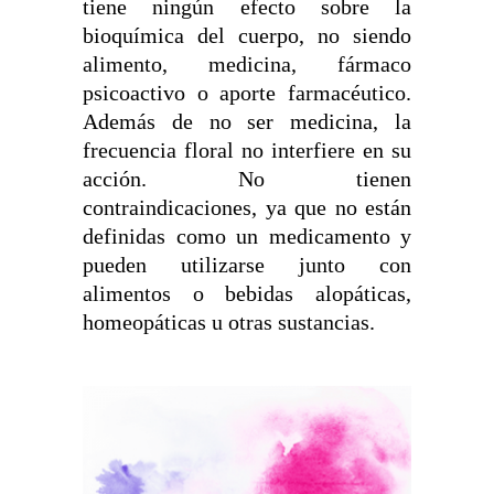
tiene ningún efecto sobre la
bioquímica del cuerpo, no siendo
alimento, medicina, fármaco
psicoactivo o aporte farmacéutico.
Además de no ser medicina, la
frecuencia floral no interfiere en su
acción. No tienen
contraindicaciones, ya que no están
definidas como un medicamento y
pueden utilizarse junto con
alimentos o bebidas alopáticas,
homeopáticas u otras sustancias.