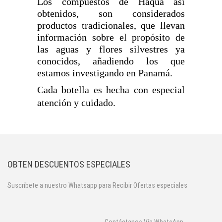
Los compuestos de Haqua así
obtenidos, son considerados
productos tradicionales, que llevan
información sobre el propósito de
las aguas y flores silvestres ya
conocidos, añadiendo los que
estamos investigando en Panamá.
Cada botella es hecha con especial
atención y cuidado.
OBTEN DESCUENTOS ESPECIALES
Suscríbete a nuestro Whatsapp para Recibir Ofertas especiales