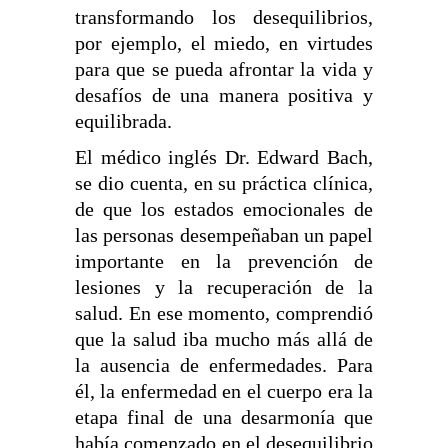
transformando los desequilibrios,
por ejemplo, el miedo, en virtudes
para que se pueda afrontar la vida y
desafíos de una manera positiva y
equilibrada.
El médico inglés Dr. Edward Bach,
se dio cuenta, en su práctica clínica,
de que los estados emocionales de
las personas desempeñaban un papel
importante en la prevención de
lesiones y la recuperación de la
salud. En ese momento, comprendió
que la salud iba mucho más allá de
la ausencia de enfermedades. Para
él, la enfermedad en el cuerpo era la
etapa final de una desarmonía que
había comenzado en el desequilibrio