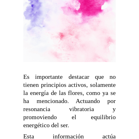
Es importante destacar que no
tienen principios activos, solamente
la energía de las flores, como ya se
ha mencionado. Actuando por
resonancia vibratoria y
promoviendo el equilibrio
energético del ser.
Esta información actúa