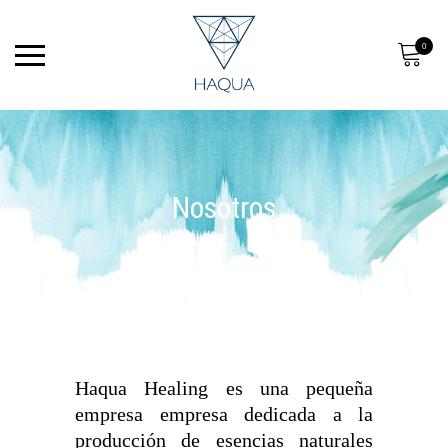
0
Nosotros
Haqua Healing es una pequeña
empresa empresa dedicada a la
producción de esencias naturales