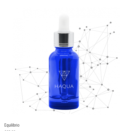
Equilibrio