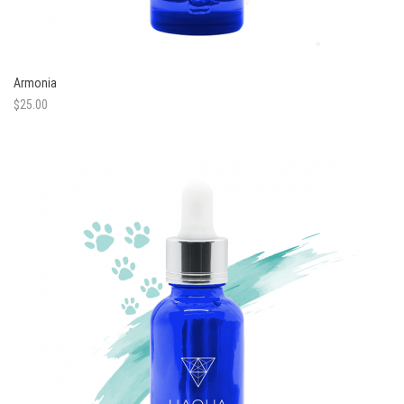
Armonia
$
25.00