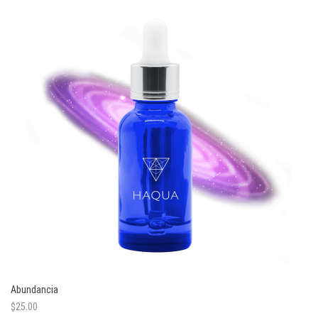
Abundancia
$
25.00