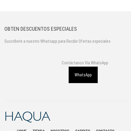
OBTEN DESCUENTOS ESPECIALES
Suscríbete a nuestro Whatsapp para Recibir Ofertas especiales
Contáctanos Vía WhatsApp
WhatsApp