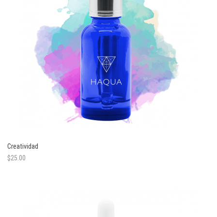
Creatividad
$
25.00