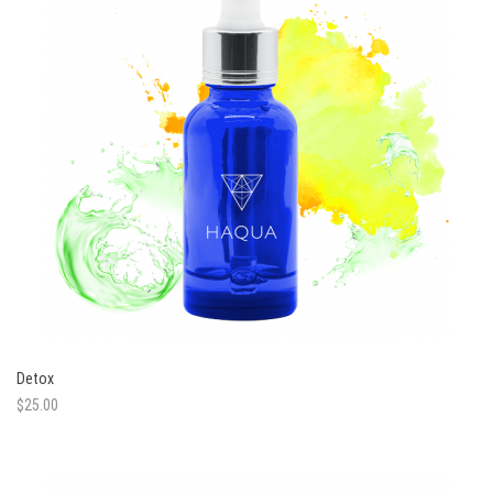
Detox
$
25.00