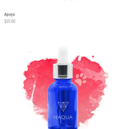
Apoyo
$
25.00