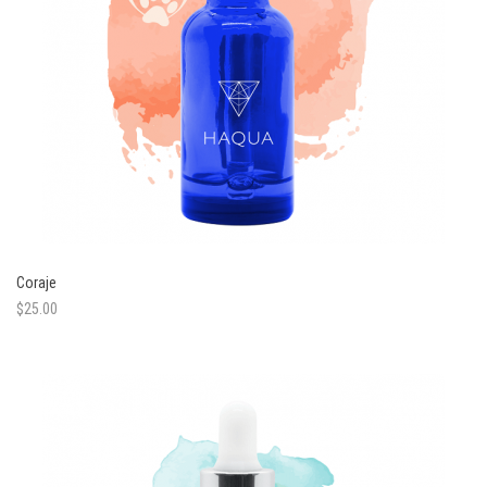
Coraje
$
25.00