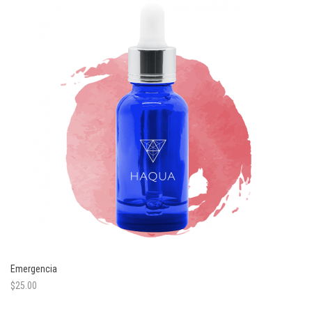
Emergencia
$
25.00