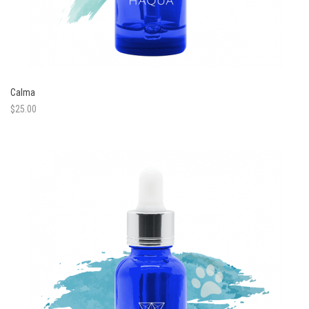
Calma
$
25.00