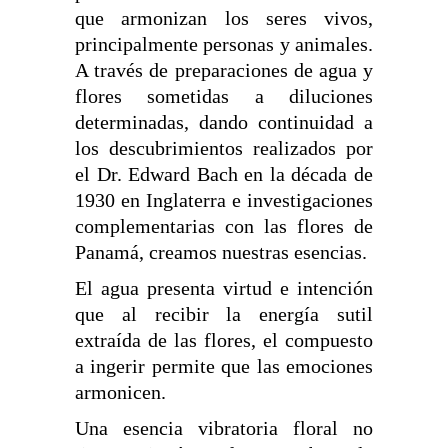
que armonizan los seres vivos,
principalmente personas y animales.
A través de preparaciones de agua y
flores sometidas a diluciones
determinadas, dando continuidad a
los descubrimientos realizados por
el Dr. Edward Bach en la década de
1930 en Inglaterra e investigaciones
complementarias con las flores de
Panamá, creamos nuestras esencias.
El agua presenta virtud e intención
que al recibir la energía sutil
extraída de las flores, el compuesto
a ingerir permite que las emociones
armonicen.
Una esencia vibratoria floral no