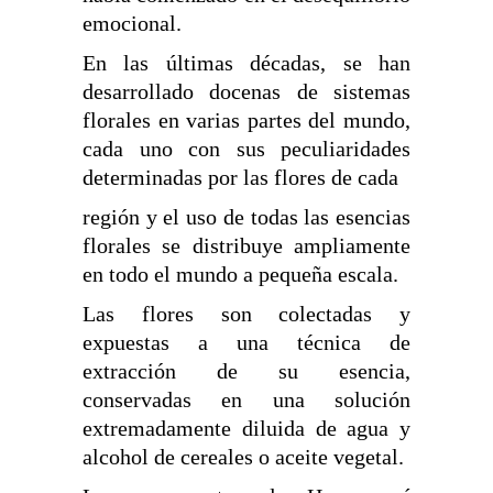
emocional.
En las últimas décadas, se han
desarrollado docenas de sistemas
florales en varias partes del mundo,
cada uno con sus peculiaridades
determinadas por las flores de cada
región y el uso de todas las esencias
florales se distribuye ampliamente
en todo el mundo a pequeña escala.
Las flores son colectadas y
expuestas a una técnica de
extracción de su esencia,
conservadas en una solución
extremadamente diluida de agua y
alcohol de cereales o aceite vegetal.