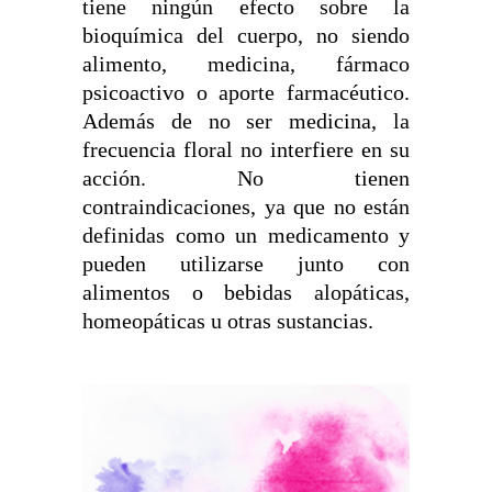
tiene ningún efecto sobre la
bioquímica del cuerpo, no siendo
alimento, medicina, fármaco
psicoactivo o aporte farmacéutico.
Además de no ser medicina, la
frecuencia floral no interfiere en su
acción. No tienen
contraindicaciones, ya que no están
definidas como un medicamento y
pueden utilizarse junto con
alimentos o bebidas alopáticas,
homeopáticas u otras sustancias.