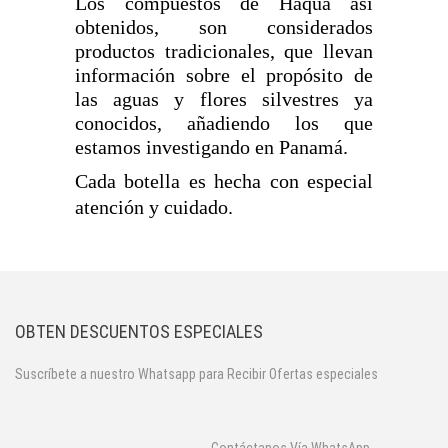
Los compuestos de Haqua así
obtenidos, son considerados
productos tradicionales, que llevan
información sobre el propósito de
las aguas y flores silvestres ya
conocidos, añadiendo los que
estamos investigando en Panamá.
Cada botella es hecha con especial
atención y cuidado.
OBTEN DESCUENTOS ESPECIALES
Suscríbete a nuestro Whatsapp para Recibir Ofertas especiales