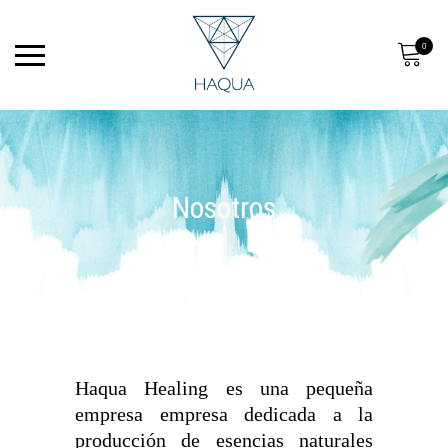
0
Nosotros
Haqua Healing es una pequeña
empresa empresa dedicada a la
producción de esencias naturales