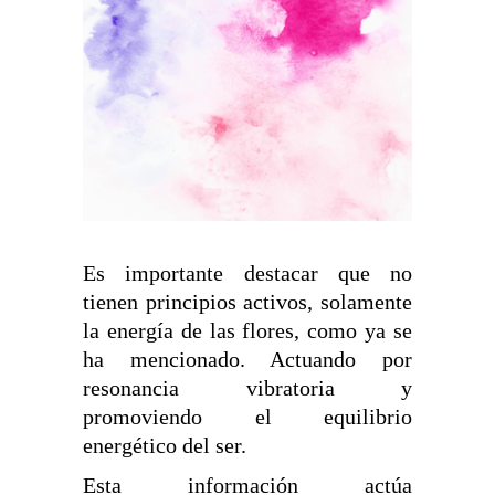
Es importante destacar que no
tienen principios activos, solamente
la energía de las flores, como ya se
ha mencionado. Actuando por
resonancia vibratoria y
promoviendo el equilibrio
energético del ser.
Esta información actúa