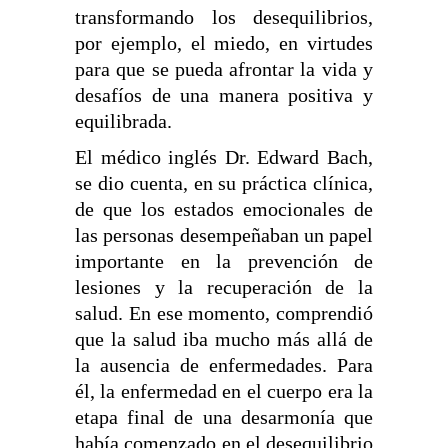
transformando los desequilibrios,
por ejemplo, el miedo, en virtudes
para que se pueda afrontar la vida y
desafíos de una manera positiva y
equilibrada.
El médico inglés Dr. Edward Bach,
se dio cuenta, en su práctica clínica,
de que los estados emocionales de
las personas desempeñaban un papel
importante en la prevención de
lesiones y la recuperación de la
salud. En ese momento, comprendió
que la salud iba mucho más allá de
la ausencia de enfermedades. Para
él, la enfermedad en el cuerpo era la
etapa final de una desarmonía que
había comenzado en el desequilibrio