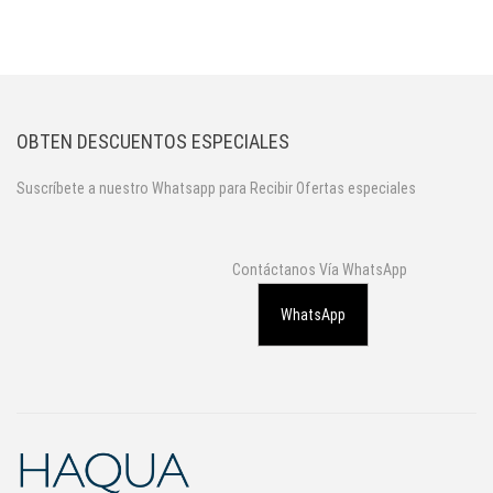
OBTEN DESCUENTOS ESPECIALES
Suscríbete a nuestro Whatsapp para Recibir Ofertas especiales
Contáctanos Vía WhatsApp
WhatsApp