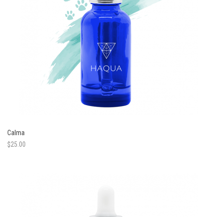
Calma
$
25.00