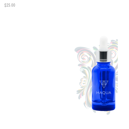
$
25.00