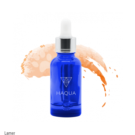
Lamer