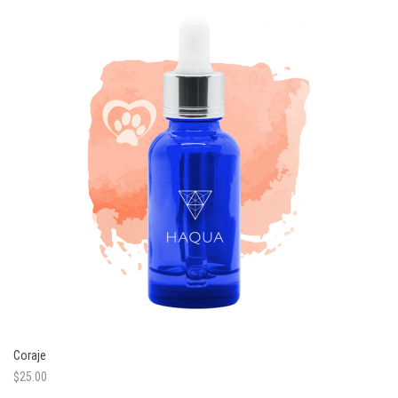
Coraje
$
25.00