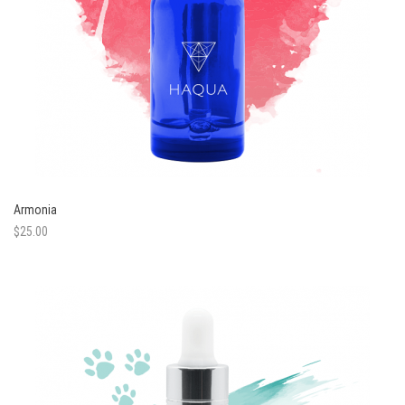
Armonia
$
25.00