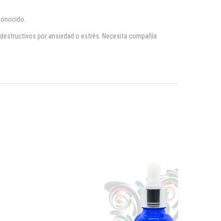
conocido.
 destructivos por ansiedad o estrés. Necesita compañía