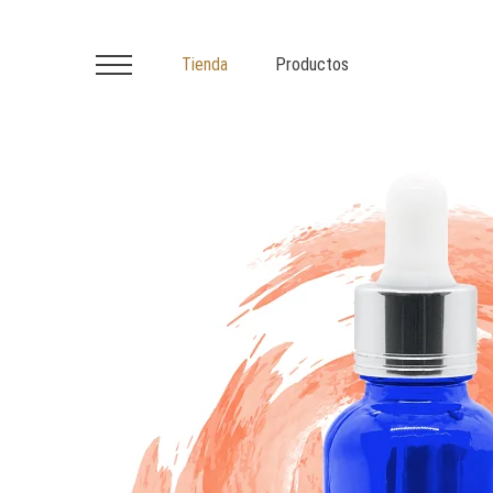
Tienda
Productos
Primary
Menu