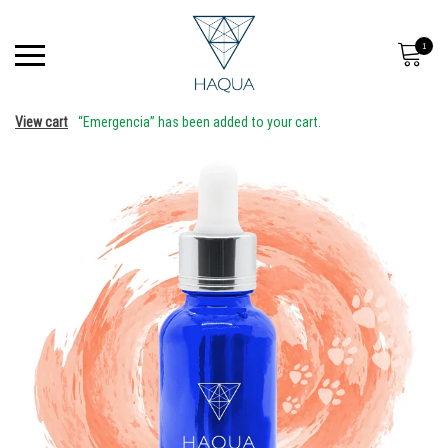
1
View cart
“Emergencia” has been added to your cart.