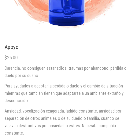
Apoyo
$
25.00
Carencia, no consiguen estar sólos, traumas por abandono, pérdida o
duelo por su dueño.
Para ayudarles a aceptar la pérdida o duelo y el cambio de situación
mientras que también tienen que adaptarse a un ambiente extraño y
desconocido.
Ansiedad, vocalización exagerada, ladrido constante, ansiedad por
separación de otros animales o de su dueño o familia, cuando se
vuelven destructivos por ansiedad o estrés. Necesita compañía
constante.