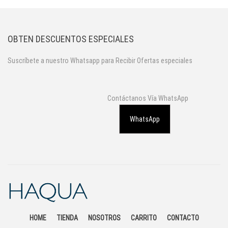
OBTEN DESCUENTOS ESPECIALES
Suscríbete a nuestro Whatsapp para Recibir Ofertas especiales
Contáctanos Vía WhatsApp
WhatsApp
HOME
TIENDA
NOSOTROS
CARRITO
CONTACTO