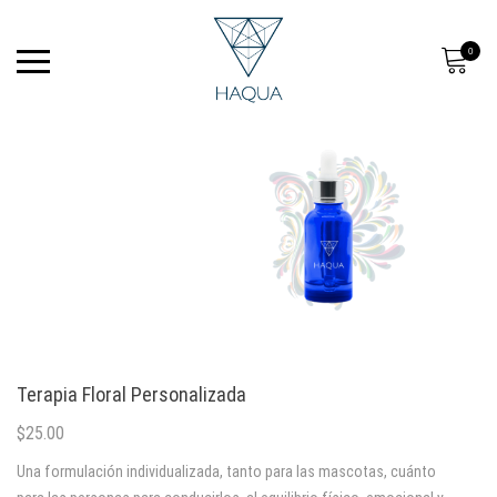
0
Terapia Floral Personalizada
$
25.00
Una formulación individualizada, tanto para las mascotas, cuánto