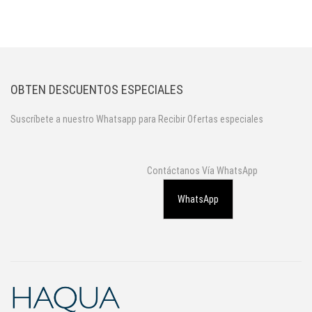
OBTEN DESCUENTOS ESPECIALES
Suscríbete a nuestro Whatsapp para Recibir Ofertas especiales
Contáctanos Vía WhatsApp
WhatsApp