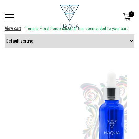
1
View cart
“Terapia Floral Personalizada” has been added to your cart.