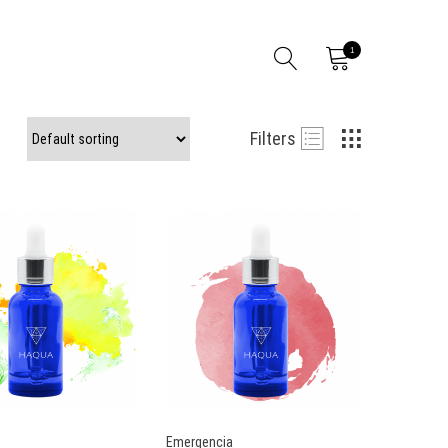
1
Filters
Emergencia