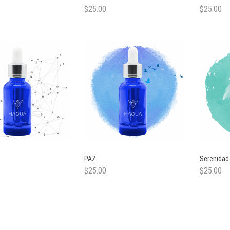
$
25.00
$
25.00
PAZ
Serenidad
$
25.00
$
25.00