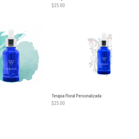
$
25.00
Terapia Floral Personalizada
$
25.00